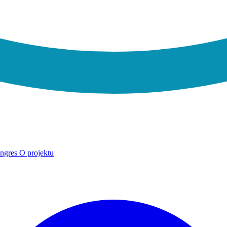
ngres
O projektu