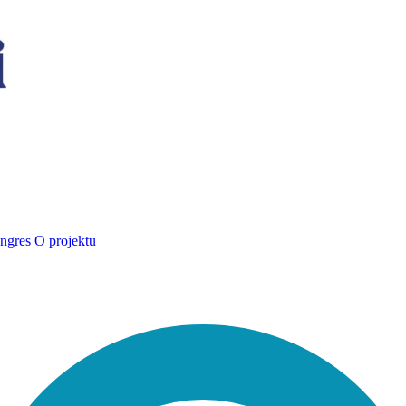
ngres
O projektu