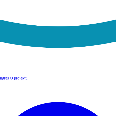
ngres
O projektu