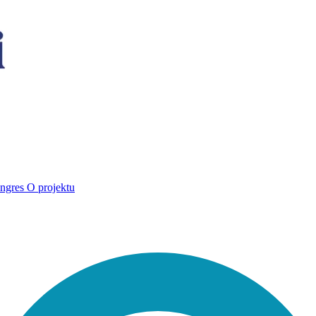
ngres
O projektu