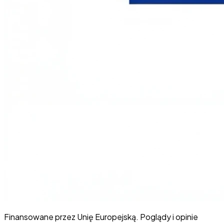
Finansowane przez Unię Europejską. Poglądy i opinie