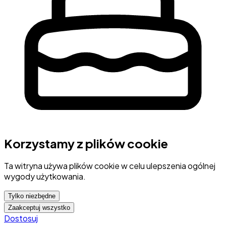
Korzystamy z plików cookie
Ta witryna używa plików cookie w celu ulepszenia ogólnej
wygody użytkowania.
Tylko niezbędne
Zaakceptuj wszystko
Dostosuj