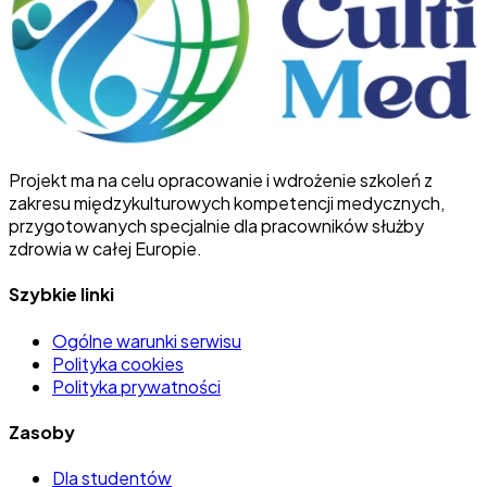
Projekt ma na celu opracowanie i wdrożenie szkoleń z
zakresu międzykulturowych kompetencji medycznych,
przygotowanych specjalnie dla pracowników służby
zdrowia w całej Europie.
Szybkie linki
Ogólne warunki serwisu
Polityka cookies
Polityka prywatności
Zasoby
Dla studentów