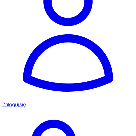
Zaloguj się