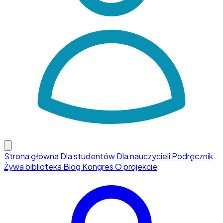
Strona główna
Dla studentów
Dla nauczycieli
Podręcznik
Żywa biblioteka
Blog
Kongres
O projekcie