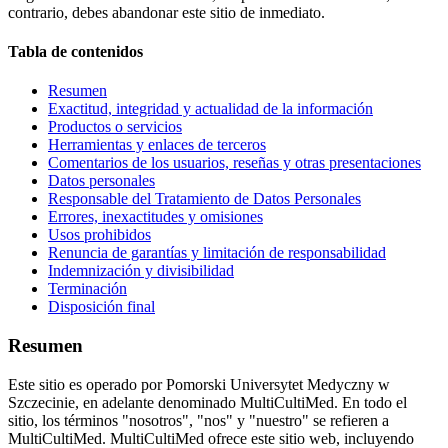
contrario, debes abandonar este sitio de inmediato.
Tabla de contenidos
Resumen
Exactitud, integridad y actualidad de la información
Productos o servicios
Herramientas y enlaces de terceros
Comentarios de los usuarios, reseñas y otras presentaciones
Datos personales
Responsable del Tratamiento de Datos Personales
Errores, inexactitudes y omisiones
Usos prohibidos
Renuncia de garantías y limitación de responsabilidad
Indemnización y divisibilidad
Terminación
Disposición final
Resumen
Este sitio es operado por Pomorski Universytet Medyczny w
Szczecinie, en adelante denominado MultiCultiMed. En todo el
sitio, los términos "nosotros", "nos" y "nuestro" se refieren a
MultiCultiMed. MultiCultiMed ofrece este sitio web, incluyendo