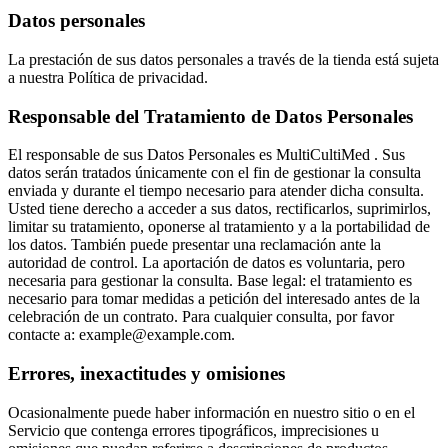
Datos personales
La prestación de sus datos personales a través de la tienda está sujeta
a nuestra Política de privacidad.
Responsable del Tratamiento de Datos Personales
El responsable de sus Datos Personales es MultiCultiMed . Sus
datos serán tratados únicamente con el fin de gestionar la consulta
enviada y durante el tiempo necesario para atender dicha consulta.
Usted tiene derecho a acceder a sus datos, rectificarlos, suprimirlos,
limitar su tratamiento, oponerse al tratamiento y a la portabilidad de
los datos. También puede presentar una reclamación ante la
autoridad de control. La aportación de datos es voluntaria, pero
necesaria para gestionar la consulta. Base legal: el tratamiento es
necesario para tomar medidas a petición del interesado antes de la
celebración de un contrato. Para cualquier consulta, por favor
contacte a: example@example.com.
Errores, inexactitudes y omisiones
Ocasionalmente puede haber información en nuestro sitio o en el
Servicio que contenga errores tipográficos, imprecisiones u