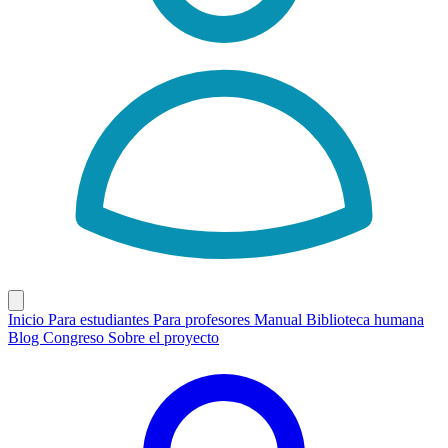
Inicio
Para estudiantes
Para profesores
Manual
Biblioteca humana
Blog
Congreso
Sobre el proyecto