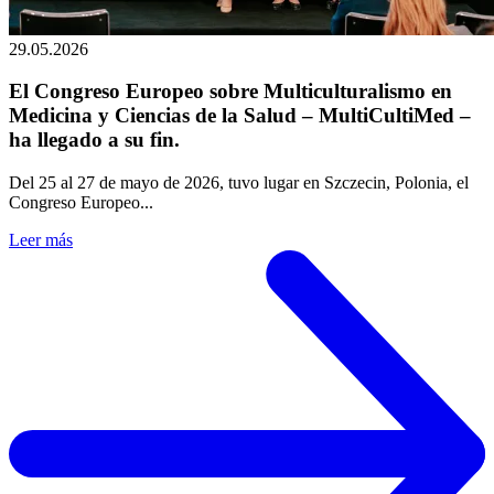
29.05.2026
El Congreso Europeo sobre Multiculturalismo en
Medicina y Ciencias de la Salud – MultiCultiMed –
ha llegado a su fin.
Del 25 al 27 de mayo de 2026, tuvo lugar en Szczecin, Polonia, el
Congreso Europeo...
Leer más