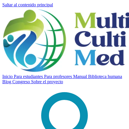
Saltar al contenido principal
Inicio
Para estudiantes
Para profesores
Manual
Biblioteca humana
Blog
Congreso
Sobre el proyecto