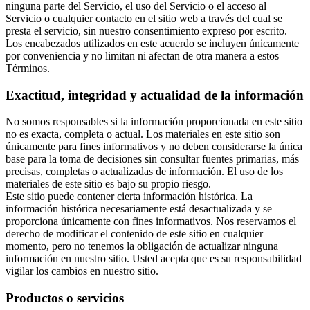
ninguna parte del Servicio, el uso del Servicio o el acceso al
Servicio o cualquier contacto en el sitio web a través del cual se
presta el servicio, sin nuestro consentimiento expreso por escrito.
Los encabezados utilizados en este acuerdo se incluyen únicamente
por conveniencia y no limitan ni afectan de otra manera a estos
Términos.
Exactitud, integridad y actualidad de la información
No somos responsables si la información proporcionada en este sitio
no es exacta, completa o actual. Los materiales en este sitio son
únicamente para fines informativos y no deben considerarse la única
base para la toma de decisiones sin consultar fuentes primarias, más
precisas, completas o actualizadas de información. El uso de los
materiales de este sitio es bajo su propio riesgo.
Este sitio puede contener cierta información histórica. La
información histórica necesariamente está desactualizada y se
proporciona únicamente con fines informativos. Nos reservamos el
derecho de modificar el contenido de este sitio en cualquier
momento, pero no tenemos la obligación de actualizar ninguna
información en nuestro sitio. Usted acepta que es su responsabilidad
vigilar los cambios en nuestro sitio.
Productos o servicios