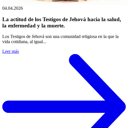
04.04.2026
La actitud de los Testigos de Jehová hacia la salud,
la enfermedad y la muerte.
Los Testigos de Jehová son una comunidad religiosa en la que la
vida cotidiana, al igual...
Leer más