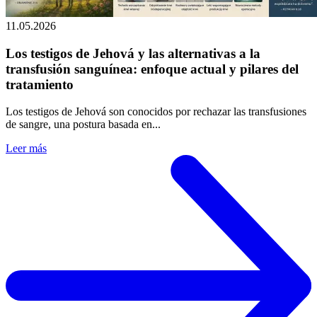
11.05.2026
Los testigos de Jehová y las alternativas a la
transfusión sanguínea: enfoque actual y pilares del
tratamiento
Los testigos de Jehová son conocidos por rechazar las transfusiones
de sangre, una postura basada en...
Leer más