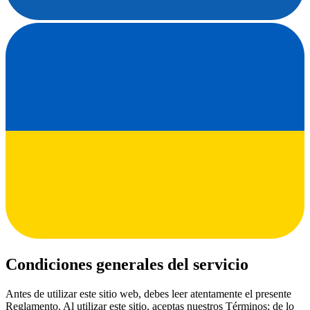
Condiciones generales del servicio
Antes de utilizar este sitio web, debes leer atentamente el presente
Reglamento. Al utilizar este sitio, aceptas nuestros Términos; de lo