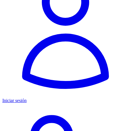
Iniciar sesión