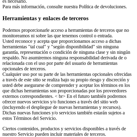
es necesario.
Para más información, consulte nuestra Política de devoluciones.
Herramientas y enlaces de terceros
Podemos proporcionarle acceso a herramientas de terceros que no
monitoreamos ni sobre las que tenemos control o entrada.
Usted reconoce y acepta que proporcionamos acceso a dichas
herramientas "tal cual" y "según disponibilidad" sin ninguna
garantía, representación o condición de ninguna clase y sin ningún
respaldo. No asumiremos ninguna responsabilidad derivada de o
relacionada con el uso por parte del usuario de herramientas
opcionales de terceros.
Cualquier uso por su parte de las herramientas opcionales ofrecidas
a través de este sitio se realiza bajo su propio riesgo y discreción y
usted debe asegurarse de comprender y aceptar los términos en los
que dichas herramientas son proporcionadas por los proveedores
externos correspondientes. < br> En el futuro también podremos
ofrecer nuevos servicios y/o funciones a través del sitio web
(incluyendo el despliegue de nuevas herramientas y recursos).
Dichas nuevas funciones y/o servicios también estarán sujetos a
estos Términos del Servicio.
Ciertos contenidos, productos y servicios disponibles a través de
nuestro Servicio pueden incluir materiales de terceros.