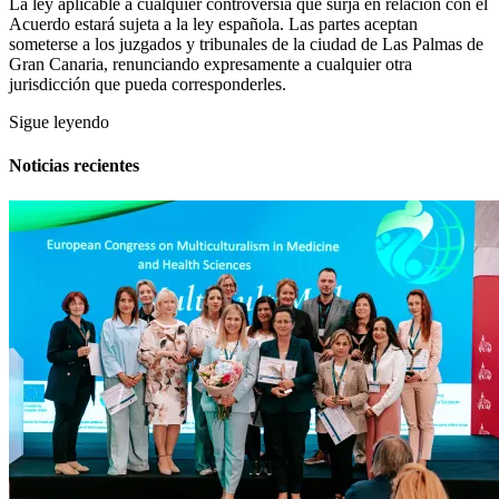
La ley aplicable a cualquier controversia que surja en relación con el
Acuerdo estará sujeta a la ley española. Las partes aceptan
someterse a los juzgados y tribunales de la ciudad de Las Palmas de
Gran Canaria, renunciando expresamente a cualquier otra
jurisdicción que pueda corresponderles.
Sigue leyendo
Noticias recientes