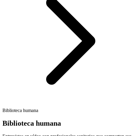
Biblioteca humana
Biblioteca humana