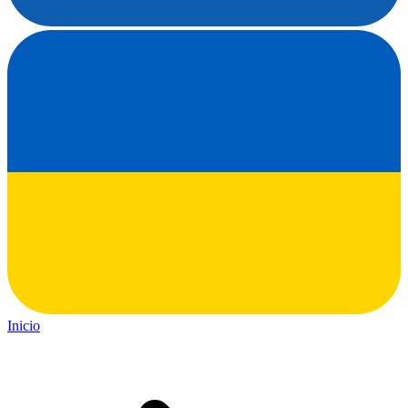
Inicio