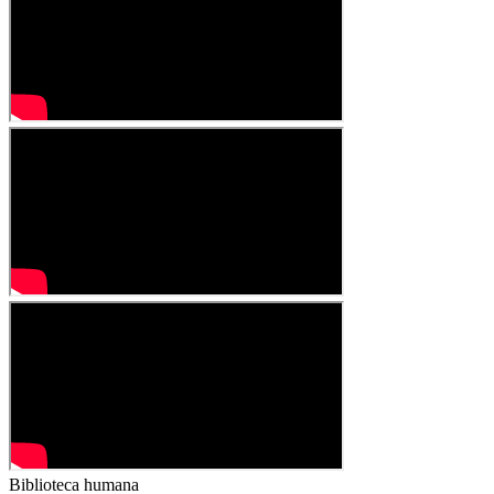
Biblioteca humana