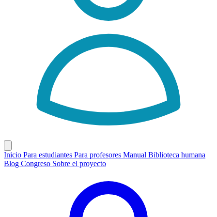
Inicio
Para estudiantes
Para profesores
Manual
Biblioteca humana
Blog
Congreso
Sobre el proyecto