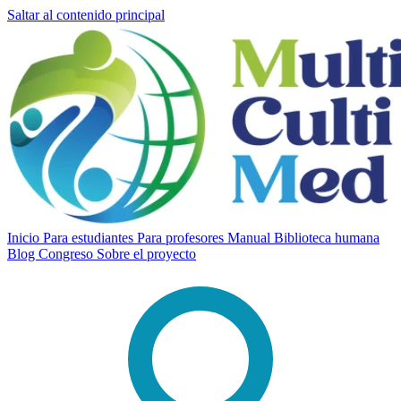
Saltar al contenido principal
Inicio
Para estudiantes
Para profesores
Manual
Biblioteca humana
Blog
Congreso
Sobre el proyecto