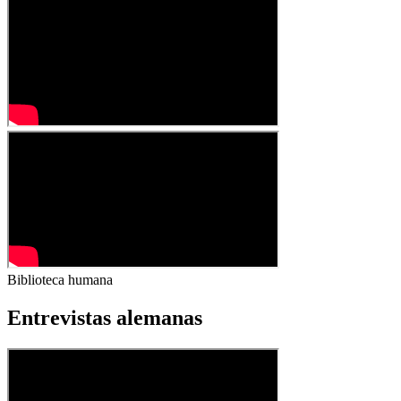
Biblioteca humana
Entrevistas alemanas