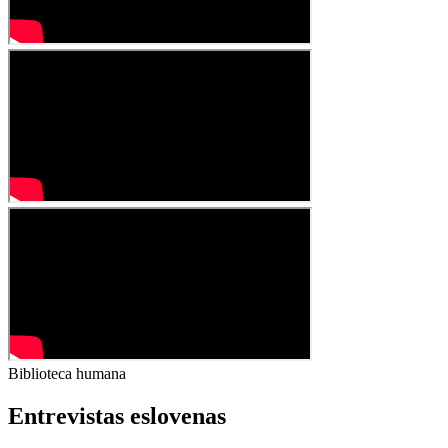
Biblioteca humana
Entrevistas eslovenas