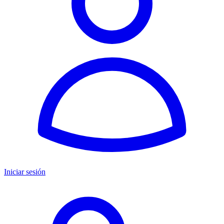
Iniciar sesión