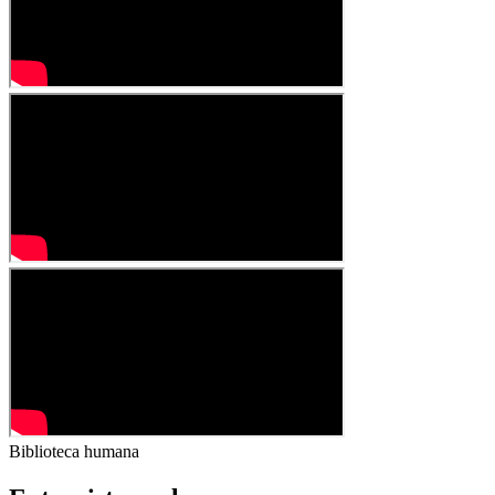
Biblioteca humana