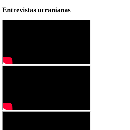
Entrevistas ucranianas