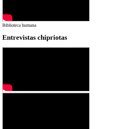
Biblioteca humana
Entrevistas chipriotas